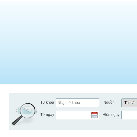
Từ khóa
Nguồn
Từ ngày
Đến ngày